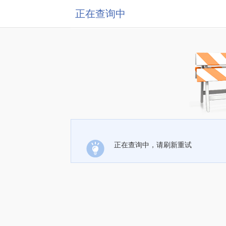
正在查询中
正在查询中，请刷新重试