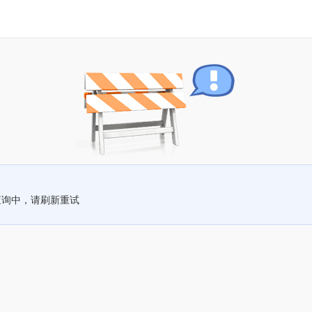
查询中，请刷新重试