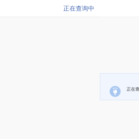
正在查询中
正在