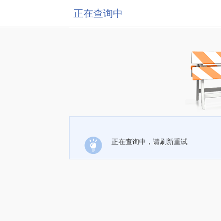
正在查询中
正在查询中，请刷新重试