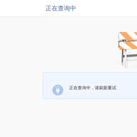
正在查询中
正在查询中，请刷新重试