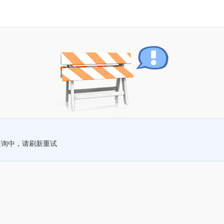
查询中，请刷新重试