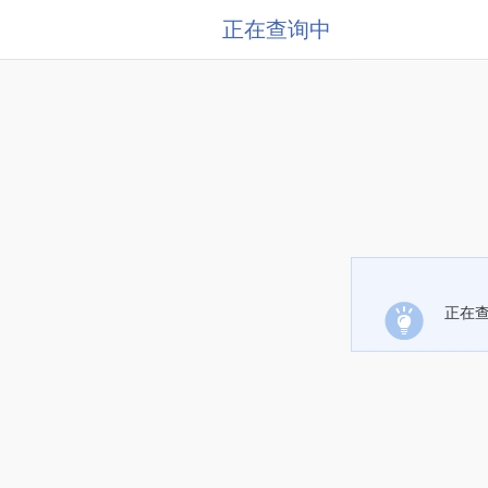
正在查询中
正在