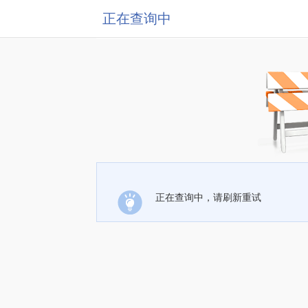
正在查询中
正在查询中，请刷新重试